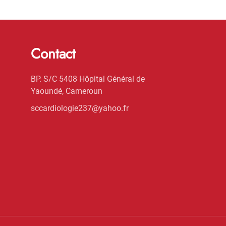
Contact
BP. S/C 5408 Hôpital Général de
Yaoundé, Cameroun
sccardiologie237@yahoo.fr