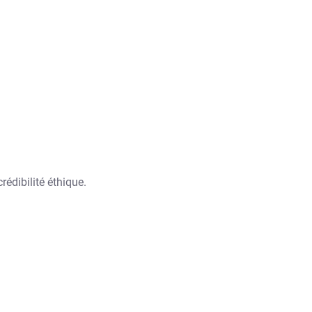
édibilité éthique.