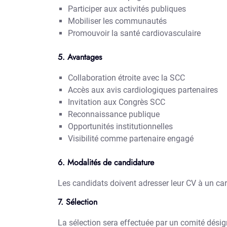
Participer aux activités publiques
Mobiliser les communautés
Promouvoir la santé cardiovasculaire
5. Avantages
Collaboration étroite avec la SCC
Accès aux avis cardiologiques partenaires
Invitation aux Congrès SCC
Reconnaissance publique
Opportunités institutionnelles
Visibilité comme partenaire engagé
6. Modalités de candidature
Les candidats doivent adresser leur CV à un ca
7. Sélection
La sélection sera effectuée par un comité désig