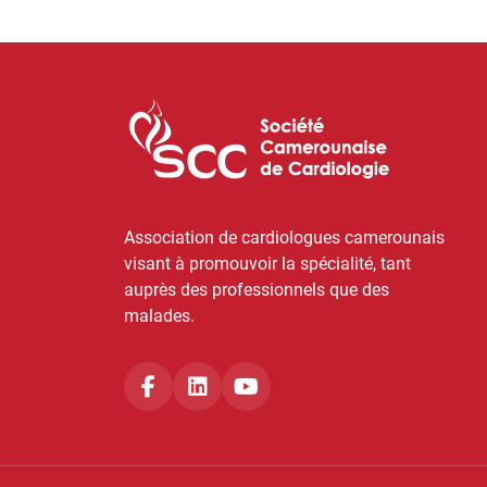
Association de cardiologues camerounais
visant à promouvoir la spécialité, tant
auprès des professionnels que des
malades.