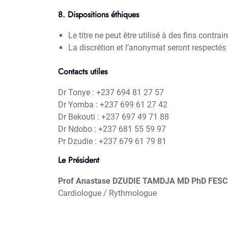
8. Dispositions éthiques
Le titre ne peut être utilisé à des fins contrai
La discrétion et l’anonymat seront respectés
Contacts utiles
Dr Tonye : +237 694 81 27 57
Dr Yomba : +237 699 61 27 42
Dr Bekouti : +237 697 49 71 88
Dr Ndobo : +237 681 55 59 97
Pr Dzudie : +237 679 61 79 81
Le Président
Prof Anastase DZUDIE TAMDJA MD PhD FES
Cardiologue / Rythmologue