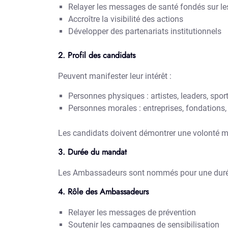
Relayer les messages de santé fondés sur le
Accroître la visibilité des actions
Développer des partenariats institutionnels
2. Profil des candidats
Peuvent manifester leur intérêt :
Personnes physiques : artistes, leaders, spor
Personnes morales : entreprises, fondations,
Les candidats doivent démontrer une volonté man
3. Durée du mandat
Les Ambassadeurs sont nommés pour une durée d
4. Rôle des Ambassadeurs
Relayer les messages de prévention
Soutenir les campagnes de sensibilisation