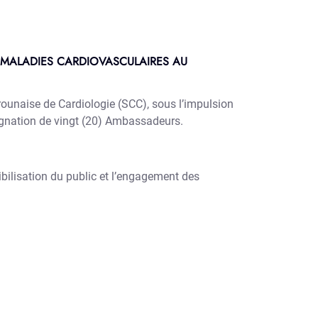
S MALADIES CARDIOVASCULAIRES AU
ounaise de Cardiologie (SCC), sous l’impulsion
ignation de vingt (20) Ambassadeurs.
ibilisation du public et l’engagement des