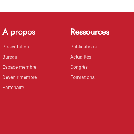
A propos
Ressources
Présentation
Publications
Bureau
Actualités
Espace membre
Congrès
Devenir membre
Formations
Partenaire