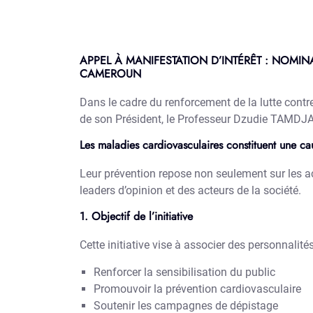
APPEL À MANIFESTATION D’INTÉRÊT : NOMI
CAMEROUN
Dans le cadre du renforcement de la lutte cont
de son Président, le Professeur Dzudie TAMDJA 
Les maladies cardiovasculaires constituent une c
Leur prévention repose non seulement sur les ac
leaders d’opinion et des acteurs de la société.
1. Objectif de l’initiative
Cette initiative vise à associer des personnalités
Renforcer la sensibilisation du public
Promouvoir la prévention cardiovasculaire
Soutenir les campagnes de dépistage