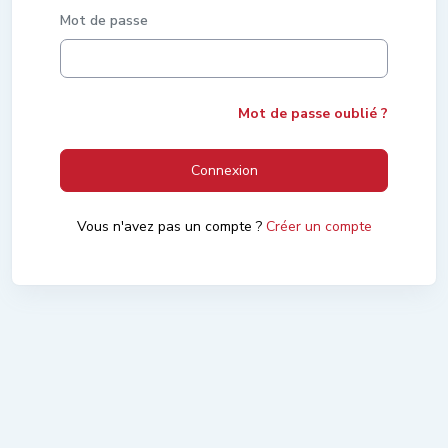
Mot de passe
Mot de passe oublié ?
Connexion
Vous n'avez pas un compte ?
Créer un compte