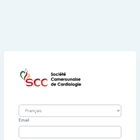
Email