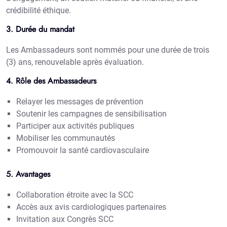
crédibilité éthique.
3. Durée du mandat
Les Ambassadeurs sont nommés pour une durée de trois
(3) ans, renouvelable après évaluation.
4. Rôle des Ambassadeurs
Relayer les messages de prévention
Soutenir les campagnes de sensibilisation
Participer aux activités publiques
Mobiliser les communautés
Promouvoir la santé cardiovasculaire
5. Avantages
Collaboration étroite avec la SCC
Accès aux avis cardiologiques partenaires
Invitation aux Congrès SCC