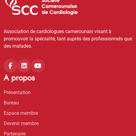
Association de cardiologues camerounais visant à
promouvoir la spécialité, tant auprès des professionnels que
des malades.
A propos
Présentation
Bureau
Espace membre
Devenir membre
Partenaire