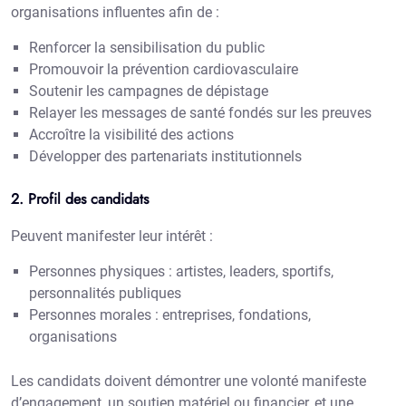
organisations influentes afin de :
Renforcer la sensibilisation du public
Promouvoir la prévention cardiovasculaire
Soutenir les campagnes de dépistage
Relayer les messages de santé fondés sur les preuves
Accroître la visibilité des actions
Développer des partenariats institutionnels
2. Profil des candidats
Peuvent manifester leur intérêt :
Personnes physiques : artistes, leaders, sportifs,
personnalités publiques
Personnes morales : entreprises, fondations,
organisations
Les candidats doivent démontrer une volonté manifeste
d’engagement, un soutien matériel ou financier, et une