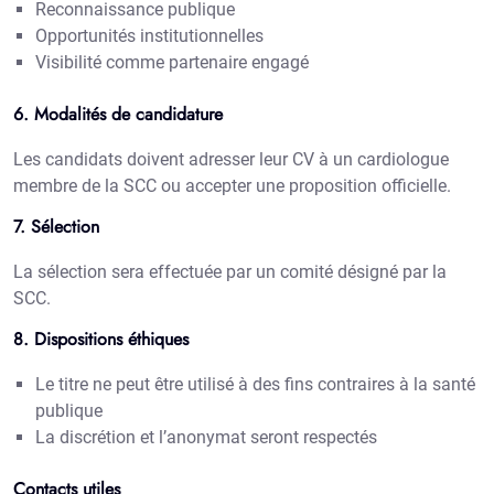
Reconnaissance publique
Opportunités institutionnelles
Visibilité comme partenaire engagé
6. Modalités de candidature
Les candidats doivent adresser leur CV à un cardiologue
membre de la SCC ou accepter une proposition officielle.
7. Sélection
La sélection sera effectuée par un comité désigné par la
SCC.
8. Dispositions éthiques
Le titre ne peut être utilisé à des fins contraires à la santé
publique
La discrétion et l’anonymat seront respectés
Contacts utiles