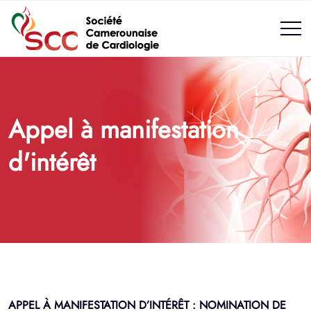
Appel à manifestation
d'intérêt
APPEL À MANIFESTATION D’INTÉRÊT : NOMINATION DE