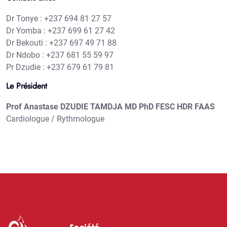
Dr Tonye : +237 694 81 27 57
Dr Yomba : +237 699 61 27 42
Dr Bekouti : +237 697 49 71 88
Dr Ndobo : +237 681 55 59 97
Pr Dzudie : +237 679 61 79 81
Le Président
Prof Anastase DZUDIE TAMDJA MD PhD FESC HDR FAAS
Cardiologue / Rythmologue