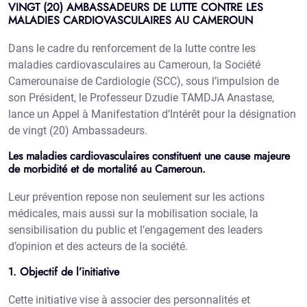
VINGT (20) AMBASSADEURS DE LUTTE CONTRE LES
MALADIES CARDIOVASCULAIRES AU CAMEROUN
Dans le cadre du renforcement de la lutte contre les
maladies cardiovasculaires au Cameroun, la Société
Camerounaise de Cardiologie (SCC), sous l’impulsion de
son Président, le Professeur Dzudie TAMDJA Anastase,
lance un Appel à Manifestation d’Intérêt pour la désignation
de vingt (20) Ambassadeurs.
Les maladies cardiovasculaires constituent une cause majeure
de morbidité et de mortalité au Cameroun.
Leur prévention repose non seulement sur les actions
médicales, mais aussi sur la mobilisation sociale, la
sensibilisation du public et l’engagement des leaders
d’opinion et des acteurs de la société.
1. Objectif de l’initiative
Cette initiative vise à associer des personnalités et