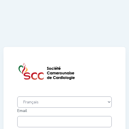
Email