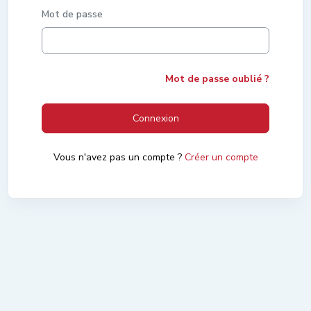
Mot de passe
Mot de passe oublié ?
Connexion
Vous n'avez pas un compte ?
Créer un compte