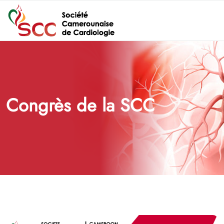
Congrès de la SCC