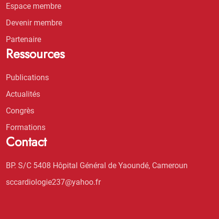
Espace membre
Devenir membre
Partenaire
Ressources
Publications
Actualités
Congrès
Formations
Contact
BP. S/C 5408 Hôpital Général de Yaoundé, Cameroun
sccardiologie237@yahoo.fr