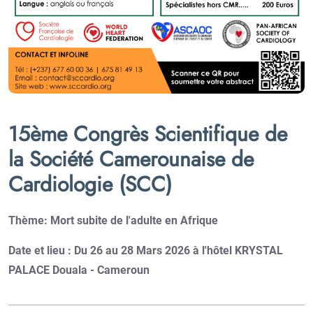
15ème Congrès Scientifique de
la Société Camerounaise de
Cardiologie (SCC)
Thème: Mort subite de l'adulte en Afrique
Date et lieu : Du 26 au 28 Mars 2026 à l'hôtel KRYSTAL
PALACE Douala - Cameroun