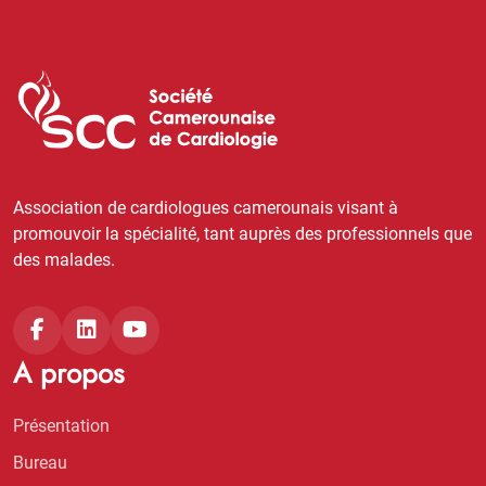
Association de cardiologues camerounais visant à
promouvoir la spécialité, tant auprès des professionnels que
des malades.
A propos
Présentation
Bureau