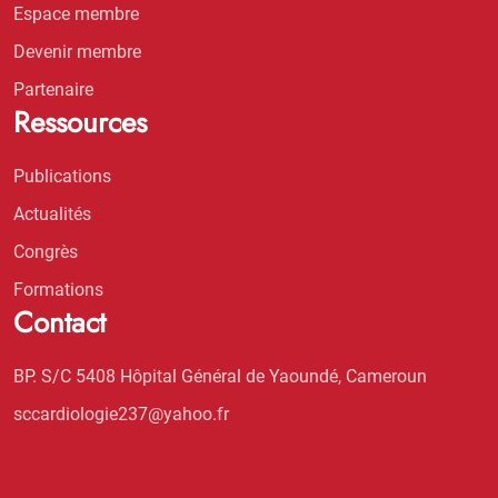
Espace membre
Devenir membre
Partenaire
Ressources
Publications
Actualités
Congrès
Formations
Contact
BP. S/C 5408 Hôpital Général de Yaoundé, Cameroun
sccardiologie237@yahoo.fr