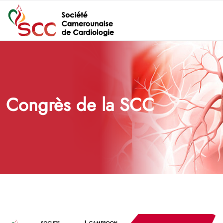
Congrès de la SCC