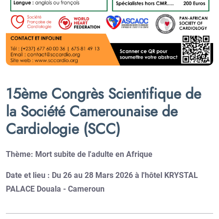
15ème Congrès Scientifique de
la Société Camerounaise de
Cardiologie (SCC)
Thème: Mort subite de l'adulte en Afrique
Date et lieu : Du 26 au 28 Mars 2026 à l'hôtel KRYSTAL
PALACE Douala - Cameroun