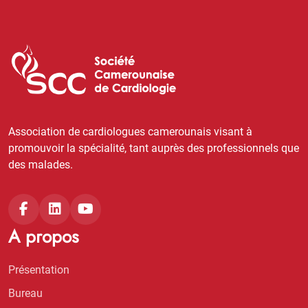
Association de cardiologues camerounais visant à
promouvoir la spécialité, tant auprès des professionnels que
des malades.
A propos
Présentation
Bureau